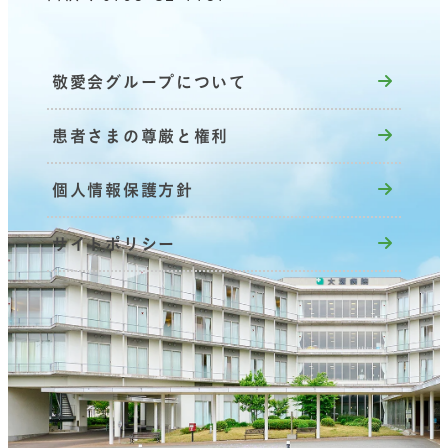
敬愛会グループについて
患者さまの尊厳と権利
個人情報保護方針
サイトポリシー