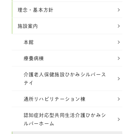
理念・基本方針
施設案内
本館
療養病棟
介護老人保健施設ひかみシルバース
テイ
通所リハビリテーション棟
認知症対応型共同生活介護ひかみシ
ルバーホーム