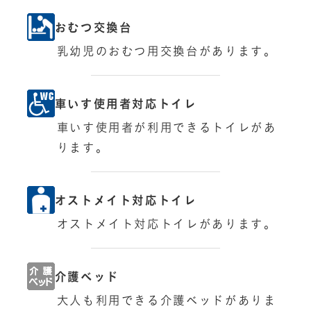
おむつ交換台
乳幼児のおむつ用交換台があります。
車いす使用者対応トイレ
車いす使用者が利用できるトイレがあ
ります。
オストメイト対応トイレ
オストメイト対応トイレがあります。
介護ベッド
大人も利用できる介護ベッドがありま