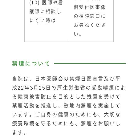
(10) 医師や看
階受付医事係
護師に相談し
の相談窓口に
にくい時は
お尋ねくださ
い。
禁煙について
当院は、日本医師会の禁煙日医宣言及び平
成22年3月25日の厚生労働省の受動喫煙によ
る健康被害防止を目的とした処置を受けて
禁煙活動を推進し、敷地内禁煙を実施して
います。ご自身の健康のためにも、大切な
療養環境を守るためにも、禁煙をお願いし
ます。