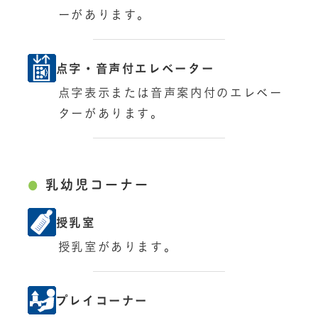
ーがあります。
点字・音声付エレベーター
点字表示または音声案内付のエレベー
ターがあります。
乳幼児コーナー
授乳室
授乳室があります。
プレイコーナー