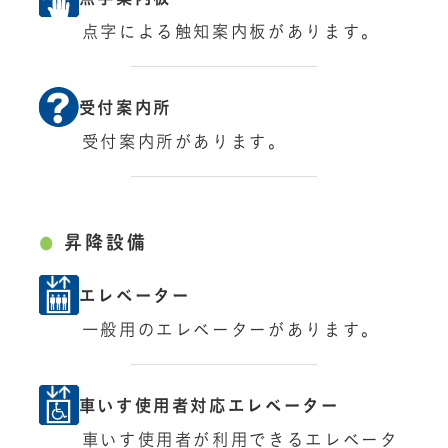
点字による触知案内板があります。
受付案内所
受付案内所があります。
昇降設備
エレベーター
一般用のエレベーターがあります。
車いす使用者対応エレベーター
車いす使用者が利用できるエレベータ