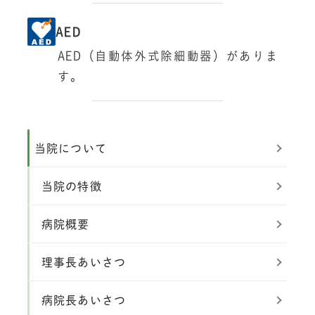
AED
AED（自動体外式除細動器）がありま
す。
当院について
当院の特徴
病院概要
理事長あいさつ
病院長あいさつ