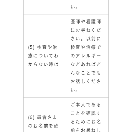
い。
医師や看護師
にお尋ねくだ
さい。以前に
(5) 検査や治
検査や治療で
療についてわ
のアレルギー
からない時は
などあればど
んなことでも
お話しくださ
い。
ご本人である
ことを確認す
(6) 患者さま
るためにお名
のお名前を確
前をお尋ねし