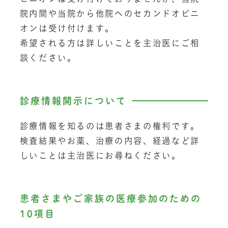
院内間や当院から他院へのセカンドオピニ
オンは受け付けます。
希望される方は詳しいことを主治医にご相
談ください。
診療情報開示について
診療情報を知るのは患者さまの権利です。
検査結果やお薬、治療の内容、経過など詳
しいことは主治医にお尋ねください。
患者さまやご家族の医療参加のための
10項目