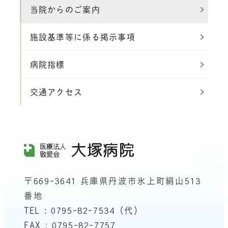
当院からのご案内
施設基準等に係る掲示事項
病院指標
交通アクセス
〒669-3641 兵庫県丹波市氷上町絹山513
番地
TEL : 0795-82-7534（代）
FAX : 0795-82-7757