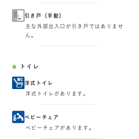
引き戸（手動）
主な外部出入口が引き戸ではありませ
ん。
トイレ
洋式トイレ
洋式トイレがあります。
ベビーチェア
ベビーチェアがあります。