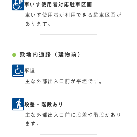
車いす使用者対応駐車区画
車いす使用者が利用できる駐車区画が
あります。
敷地内通路（建物前）
平坦
主な外部出入口前が平坦です。
段差・階段あり
主な外部出入口前に段差や階段があり
ます。