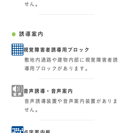
せん。
誘導案内
視覚障害者誘導用ブロック
敷地内通路や建物内部に視覚障害者誘
導用ブロックがあります。
音声誘導・音声案内
音声誘導装置や音声案内装置がありま
せん。
点字案内板