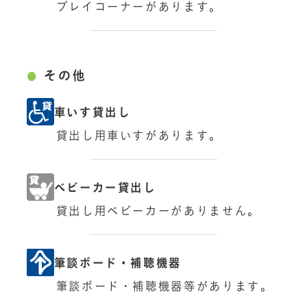
プレイコーナーがあります。
その他
車いす貸出し
貸出し用車いすがあります。
ベビーカー貸出し
貸出し用ベビーカーがありません。
筆談ボード・補聴機器
筆談ボード・補聴機器等があります。