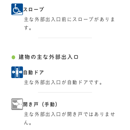
スロープ
主な外部出入口前にスロープがありま
す。
建物の主な外部出入口
自動ドア
主な外部出入口が自動ドアです。
開き戸（手動）
主な外部出入口が開き戸ではありませ
ん。