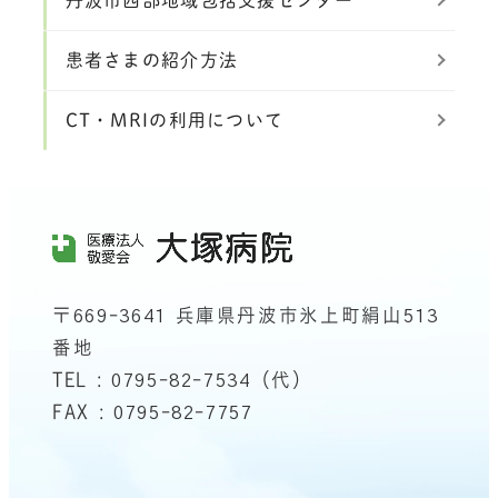
丹波市西部地域包括支援センター
患者さまの紹介方法
CT・MRIの利用について
〒669-3641 兵庫県丹波市氷上町絹山513
番地
TEL : 0795-82-7534（代）
FAX : 0795-82-7757