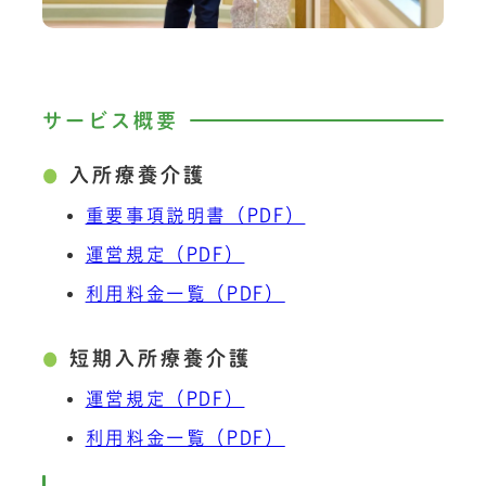
サービス概要
入所療養介護
重要事項説明書（PDF）
運営規定（PDF）
利用料金一覧（PDF）
短期入所療養介護
運営規定（PDF）
利用料金一覧（PDF）