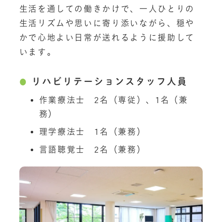
生活を通しての働きかけで、一人ひとりの
生活リズムや思いに寄り添いながら、穏や
かで心地よい日常が送れるように援助して
います。
リハビリテーションスタッフ人員
作業療法士 2名（専従）、1名（兼
務）
理学療法士 1名（兼務）
言語聴覚士 2名（兼務）