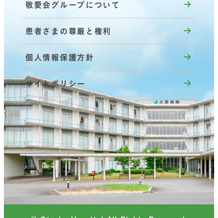
敬愛会グループについて
患者さまの尊厳と権利
個人情報保護方針
サイトポリシー