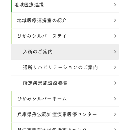
地域医療連携
地域医療連携室の紹介
ひかみシルバーステイ
入所のご案内
通所リハビリテーションのご案内
所定疾患施設療養費
ひかみシルバーホーム
兵庫県丹波認知症疾患医療センター