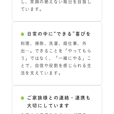
し、笑顔の絶えない毎日を目指し
ています。
日常の中に“できる”喜びを
料理、掃除、洗濯、畑仕事、外
出…。できることを「やってもら
う」ではなく、「一緒にやる」こ
とで、自信や役割を感じられる生
活を支えています。
ご家族様との連絡・連携も
大切にしています