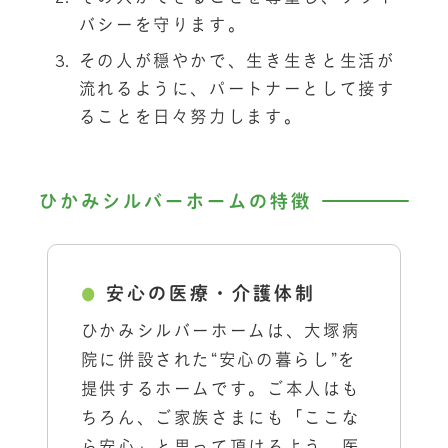
バシーを守ります。
その人が穏やかで、生き生きと生活が
流れるように、パートナーとして接す
ることを日々努力します。
ひかみシルバーホームの特徴
安心の医療・介護体制
ひかみシルバーホームは、大塚病
院に併設された“安心の暮らし”を
提供するホームです。ご本人はも
ちろん、ご家族さまにも「ここな
ら安心」と思って頂けるよう、医