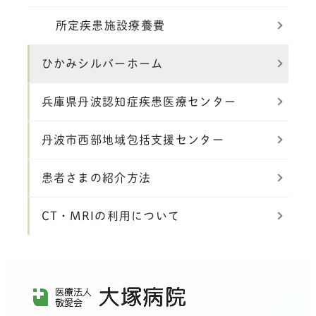
所定疾患施設療養費
ひかみシルバーホーム
兵庫県丹波認知症疾患医療センター
丹波市西部地域包括支援センター
患者さまの紹介方法
CT・MRIの利用について