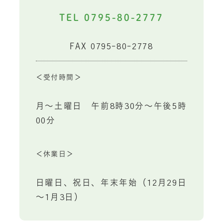
TEL 0795-80-2777
FAX 0795-80-2778
＜受付時間＞
月～土曜日　午前8時30分～午後5時
00分
＜休業日＞
日曜日、祝日、年末年始（12月29日
～1月3日）