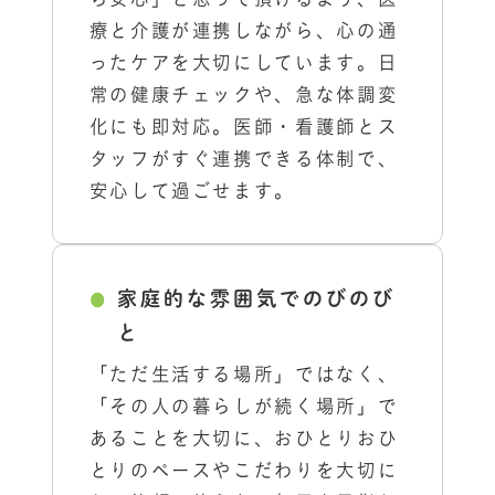
療と介護が連携しながら、心の通
ったケアを大切にしています。日
常の健康チェックや、急な体調変
化にも即対応。医師・看護師とス
タッフがすぐ連携できる体制で、
安心して過ごせます。
家庭的な雰囲気でのびのび
と
「ただ生活する場所」ではなく、
「その人の暮らしが続く場所」で
あることを大切に、おひとりおひ
とりのペースやこだわりを大切に