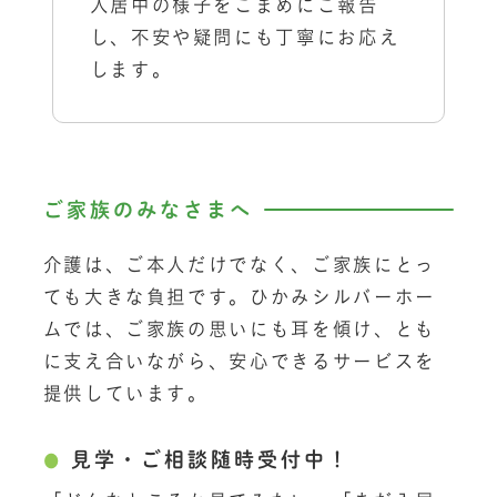
入居中の様子をこまめにご報告
し、不安や疑問にも丁寧にお応え
します。
ご家族のみなさまへ
介護は、ご本人だけでなく、ご家族にとっ
ても大きな負担です。ひかみシルバーホー
ムでは、ご家族の思いにも耳を傾け、とも
に支え合いながら、安心できるサービスを
提供しています。
見学・ご相談随時受付中！