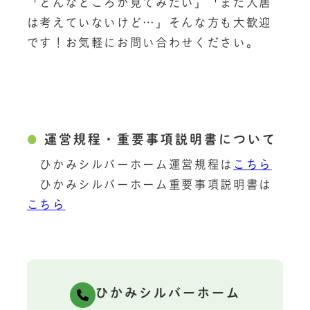
「どんなところか見てみたい」「まだ入居
は考えていないけど…」そんな方も大歓迎
です！お気軽にお問い合わせください。
運営規程・重要事項説明書について
ひかみシルバーホーム運営規程は
こちら
ひかみシルバーホーム重要事項説明書は
こちら
ひかみシルバーホーム