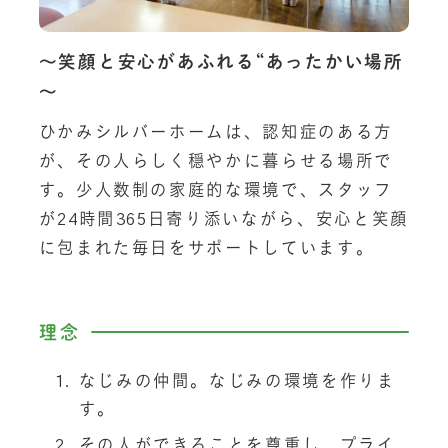
～笑顔と安心があふれる“あったかい場所
～
ひかみシルバーホームは、認知症のある方
が、その人らしく穏やかに暮らせる場所で
す。少人数制の家庭的な環境で、スタッフ
が24時間365日寄り添いながら、安心と笑顔
に包まれた毎日をサポートしています。
理念
なじみの仲間。なじみの環境を作りま
す。
その人ができることを尊重し、プライ