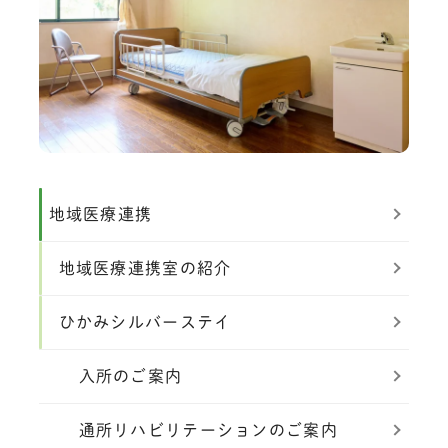
地域医療連携
地域医療連携室の紹介
ひかみシルバーステイ
入所のご案内
通所リハビリテーションのご案内