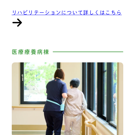
リハビリテーションについて詳しくはこちら
医療療養病棟