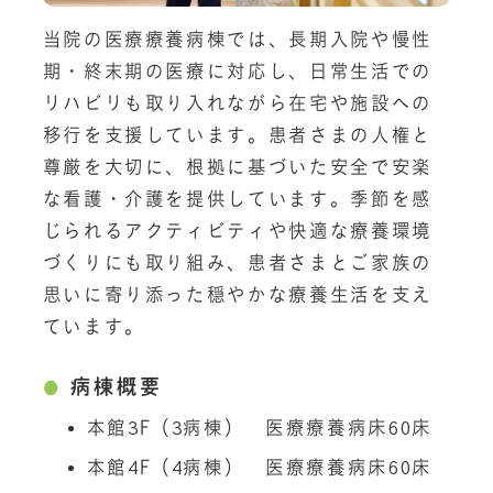
当院の医療療養病棟では、長期入院や慢性
期・終末期の医療に対応し、日常生活での
リハビリも取り入れながら在宅や施設への
移行を支援しています。患者さまの人権と
尊厳を大切に、根拠に基づいた安全で安楽
な看護・介護を提供しています。季節を感
じられるアクティビティや快適な療養環境
づくりにも取り組み、患者さまとご家族の
思いに寄り添った穏やかな療養生活を支え
ています。
病棟概要
本館3F（3病棟） 医療療養病床60床
本館4F（4病棟） 医療療養病床60床