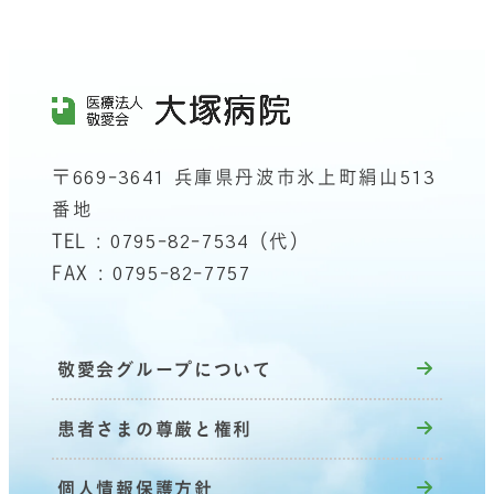
〒669-3641 兵庫県丹波市氷上町絹山513
番地
TEL : 0795-82-7534（代）
FAX : 0795-82-7757
敬愛会グループについて
患者さまの尊厳と権利
個人情報保護方針