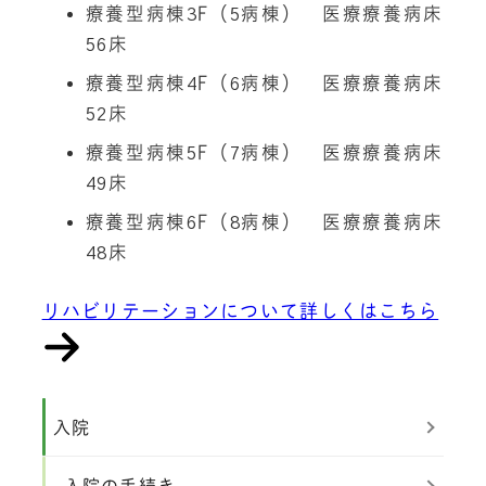
療養型病棟3F（5病棟） 医療療養病床
56床
療養型病棟4F（6病棟） 医療療養病床
52床
療養型病棟5F（7病棟） 医療療養病床
49床
療養型病棟6F（8病棟） 医療療養病床
48床
リハビリテーションについて詳しくはこちら
入院
入院の手続き