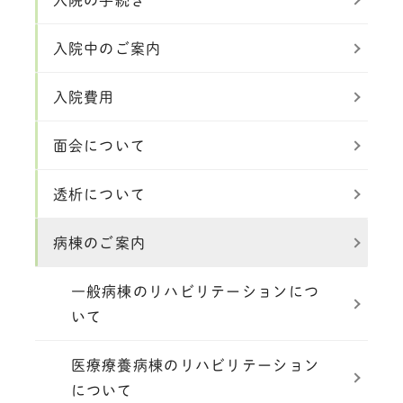
入院中のご案内
入院費用
面会について
透析について
病棟のご案内
一般病棟のリハビリテーションにつ
いて
医療療養病棟のリハビリテーション
について