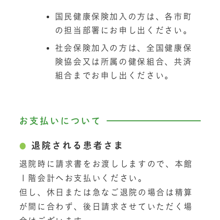
国民健康保険加入の方は、各市町
の担当部署にお申し出ください。
社会保険加入の方は、全国健康保
険協会又は所属の健保組合、共済
組合までお申し出ください。
お支払いについて
退院される患者さま
退院時に請求書をお渡ししますので、本館
１階会計へお支払いください。
但し、休日または急なご退院の場合は精算
が間に合わず、後日請求させていただく場