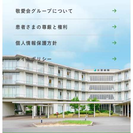
敬愛会グループについて
患者さまの尊厳と権利
個人情報保護方針
サイトポリシー