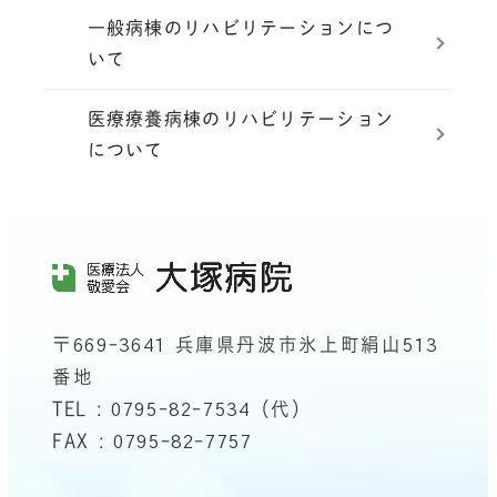
一般病棟のリハビリテーションにつ
いて
医療療養病棟のリハビリテーション
について
〒669-3641 兵庫県丹波市氷上町絹山513
番地
TEL : 0795-82-7534（代）
FAX : 0795-82-7757