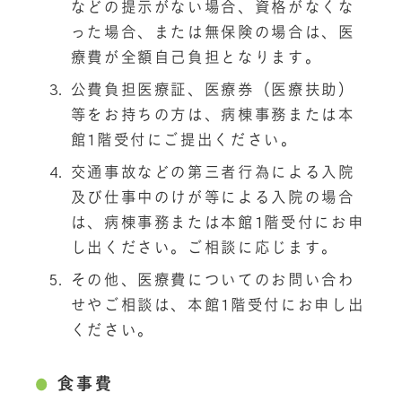
などの提示がない場合、資格がなくな
った場合、または無保険の場合は、医
療費が全額自己負担となります。
公費負担医療証、医療券（医療扶助）
等をお持ちの方は、病棟事務または本
館1階受付にご提出ください。
交通事故などの第三者行為による入院
及び仕事中のけが等による入院の場合
は、病棟事務または本館1階受付にお申
し出ください。ご相談に応じます。
その他、医療費についてのお問い合わ
せやご相談は、本館1階受付にお申し出
ください。
食事費