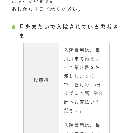
合はございます。
あしからずご了承ください。
月をまたいで入院されている患者さ
ま
入院費用は、毎
月月末で締め切
って請求書をお
渡ししますの
一般病棟
で、翌月の15日
までに本館1階会
計へお支払いく
ださい。
入院費用は、毎