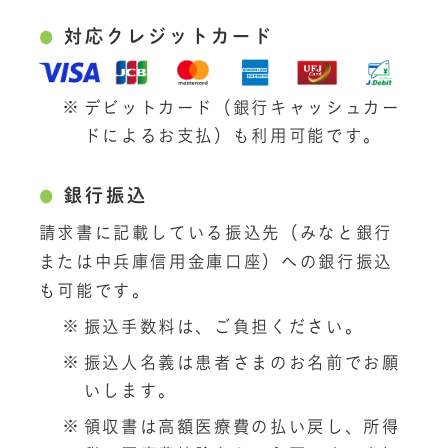
対応クレジットカード
デビットカード（銀行キャッシュカー
ドによるお支払）も利用可能です。
銀行振込
請求書に記載している振込先（みなと銀行
または中兵庫信用金庫口座）への銀行振込
も可能です。
振込手数料は、ご負担ください。
振込人名義は患者さまのお名前でお願
いします。
領収書は高額医療費の払い戻し、所得