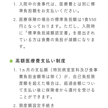
入院中の食事代は、医療費とは別に標
準負担額をお支払いください。
医療保険の場合の標準負担額は1食550
円となっております。ただし、入院時
に「標準負担減額認定書」を提出され
ている方は食費の負担が減額になりま
す。
高額医療費支払い制度
1ヵ月の支払額（特別病室室料及び食事
費負担金額等は除く）が、自己負担限
度額を超えた場合は、超過金額につい
て支払い後に保険者から還付を受ける
ことができます。
限度額設定手続き