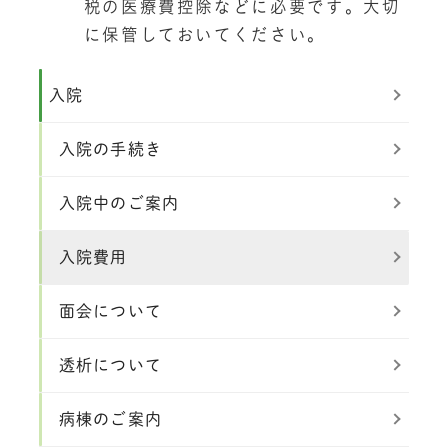
税の医療費控除などに必要です。大切
に保管しておいてください。
入院
入院の手続き
入院中のご案内
入院費用
面会について
透析について
病棟のご案内