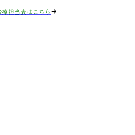
診療担当表はこちら