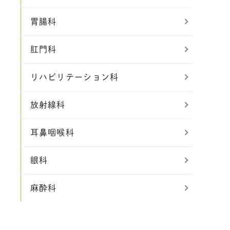
胃腸科
肛門科
リハビリテーション科
放射線科
耳鼻咽喉科
眼科
麻酔科