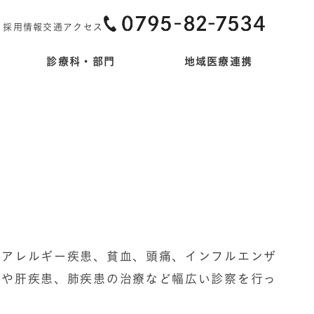
採用情報
交通アクセス
診療科・部門
地域医療連携
のアレルギー疾患、貧血、頭痛、インフルエンザ
病や肝疾患、肺疾患の治療など幅広い診察を行っ