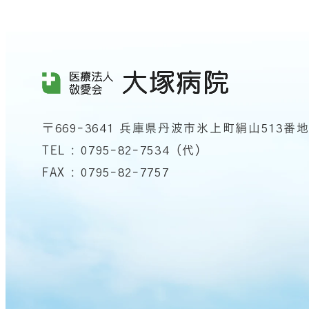
〒669-3641 兵庫県丹波市氷上町絹山513番
TEL : 0795-82-7534（代）
FAX : 0795-82-7757