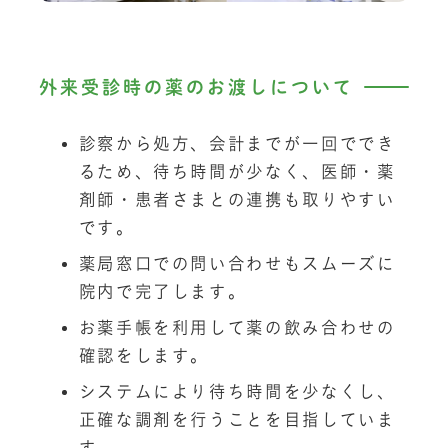
外来受診時の薬のお渡しについて
診察から処方、会計までが一回ででき
るため、待ち時間が少なく、医師・薬
剤師・患者さまとの連携も取りやすい
です。
薬局窓口での問い合わせもスムーズに
院内で完了します。
お薬手帳を利用して薬の飲み合わせの
確認をします。
システムにより待ち時間を少なくし、
正確な調剤を行うことを目指していま
す。