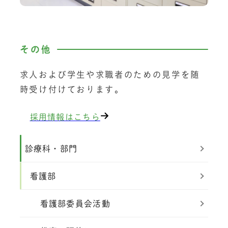
その他
求人および学生や求職者のための見学を随
時受け付けております。
採用情報はこちら
診療科・部門
看護部
看護部委員会活動