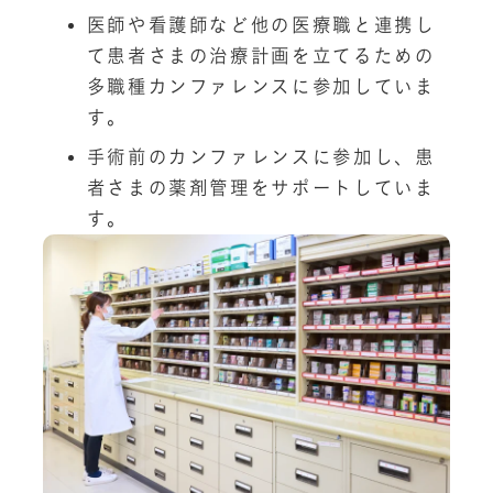
医師や看護師など他の医療職と連携し
て患者さまの治療計画を立てるための
多職種カンファレンスに参加していま
す。
手術前のカンファレンスに参加し、患
者さまの薬剤管理をサポートしていま
す。