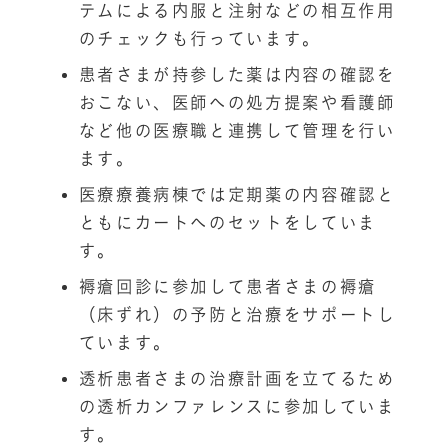
テムによる内服と注射などの相互作用
のチェックも行っています。
患者さまが持参した薬は内容の確認を
おこない、医師への処方提案や看護師
など他の医療職と連携して管理を行い
ます。
医療療養病棟では定期薬の内容確認と
ともにカートへのセットをしていま
す。
褥瘡回診に参加して患者さまの褥瘡
（床ずれ）の予防と治療をサポートし
ています。
透析患者さまの治療計画を立てるため
の透析カンファレンスに参加していま
す。