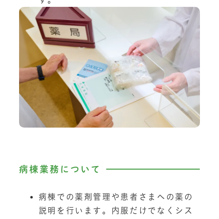
病棟業務について
病棟での薬剤管理や患者さまへの薬の
説明を行います。内服だけでなくシス