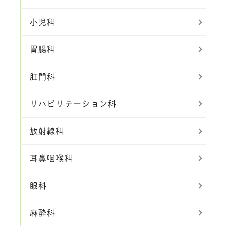
小児科
胃腸科
肛門科
リハビリテーション科
放射線科
耳鼻咽喉科
眼科
麻酔科