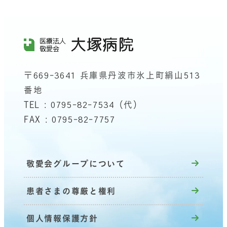
〒669-3641 兵庫県丹波市氷上町絹山513
番地
TEL : 0795-82-7534（代）
FAX : 0795-82-7757
敬愛会グループについて
患者さまの尊厳と権利
個人情報保護方針