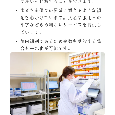
間違いを軽減することができます。
患者さま個々の要望に添えるような調
剤を心がけています。氏名や服用日の
印字などきめ細かいサービスを提供し
ています。
院内調剤であるため複数科受診する場
合も一包化が可能です。