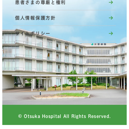
患者さまの尊厳と権利
個人情報保護方針
サイトポリシー
© Otsuka Hospital All Rights Reserved.