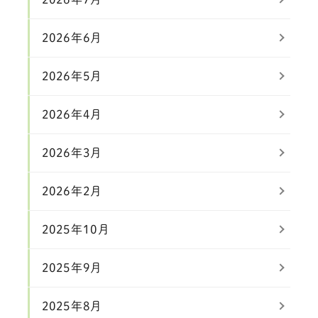
2026年6月
2026年5月
2026年4月
2026年3月
2026年2月
2025年10月
2025年9月
2025年8月