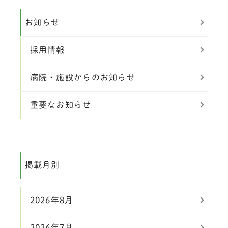
お知らせ
採用情報
病院・施設からのお知らせ
重要なお知らせ
掲載月別
2026年8月
2026年7月