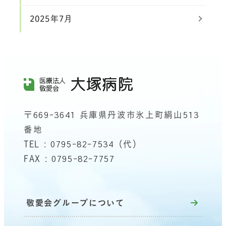
2025年7月
〒669-3641 兵庫県丹波市氷上町絹山513
番地
TEL : 0795-82-7534（代）
FAX : 0795-82-7757
敬愛会グループについて