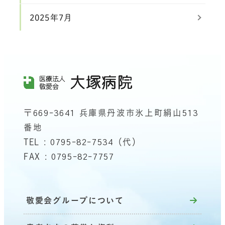
2025年7月
〒669-3641 兵庫県丹波市氷上町絹山513
番地
TEL : 0795-82-7534（代）
FAX : 0795-82-7757
敬愛会グループについて