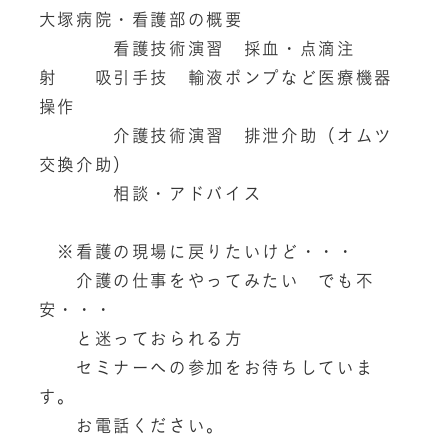
大塚病院・看護部の概要
　　　　看護技術演習　採血・点滴注
射　　吸引手技　輸液ポンプなど医療機器
操作
　　　　介護技術演習　排泄介助（オムツ
交換介助）
　　　　相談・アドバイス
　※看護の現場に戻りたいけど・・・
　　介護の仕事をやってみたい　でも不
安・・・
　　と迷っておられる方
　　セミナーへの参加をお待ちしていま
す。
　　お電話ください。