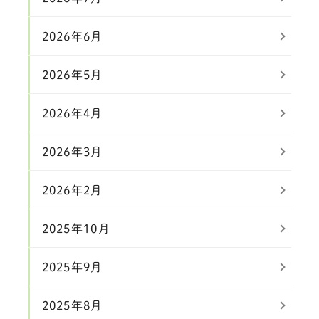
2026年6月
2026年5月
2026年4月
2026年3月
2026年2月
2025年10月
2025年9月
2025年8月