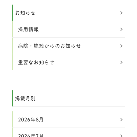
お知らせ
採用情報
病院・施設からのお知らせ
重要なお知らせ
掲載月別
2026年8月
2026年7月