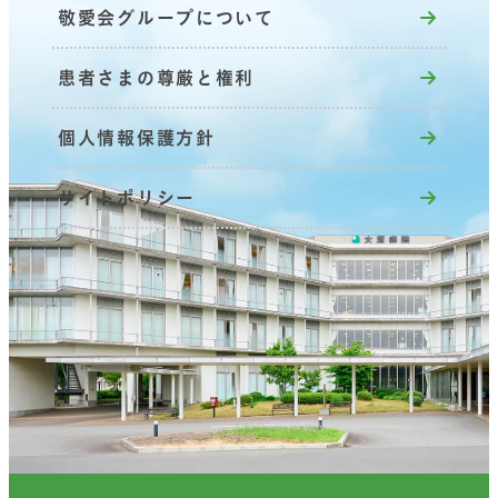
敬愛会グループについて
患者さまの尊厳と権利
個人情報保護方針
サイトポリシー