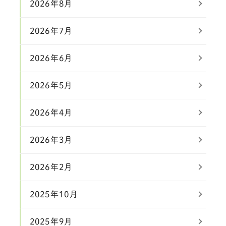
2026年8月
2026年7月
2026年6月
2026年5月
2026年4月
2026年3月
2026年2月
2025年10月
2025年9月