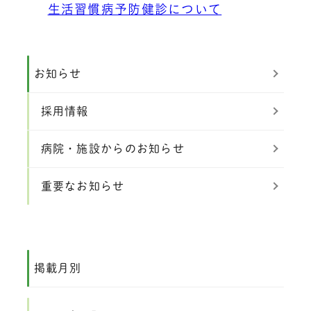
生活習慣病予防健診について
お知らせ
採用情報
病院・施設からのお知らせ
重要なお知らせ
掲載月別