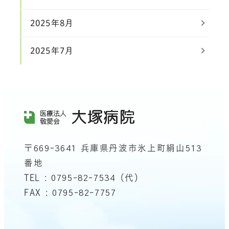
2025年8月
2025年7月
〒669-3641 兵庫県丹波市氷上町絹山513
番地
TEL : 0795-82-7534（代）
FAX : 0795-82-7757