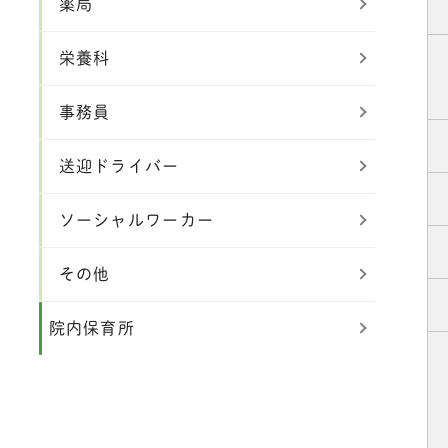
薬局
栄養科
事務員
送迎ドライバー
ソーシャルワーカー
その他
院内保育所