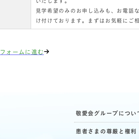
いたします。
見学希望のみのお申し込みも、お電話
け付けております。まずはお気軽にご
フォームに進む
敬愛会グループについ
患者さまの尊厳と権利
地