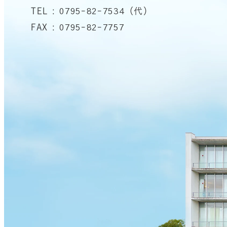
TEL : 0795-82-7534（代）
FAX : 0795-82-7757