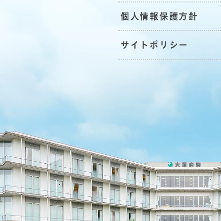
個人情報保護方針
サイトポリシー