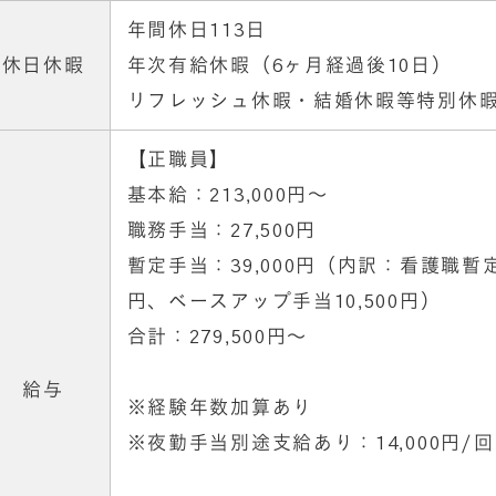
年間休日113日
休日休暇
年次有給休暇（6ヶ月経過後10日）
リフレッシュ休暇・結婚休暇等特別休
【正職員】
基本給：213,000円～
職務手当：27,500円
暫定手当：39,000円（内訳：看護職暫定手
円、ベースアップ手当10,500円）
合計：279,500円～
給与
※経験年数加算あり
※夜勤手当別途支給あり：14,000円/回