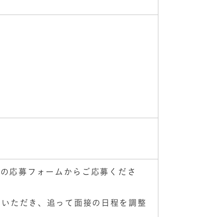
は下記の応募フォームからご応募くださ
りいただき、追って面接の日程を調整