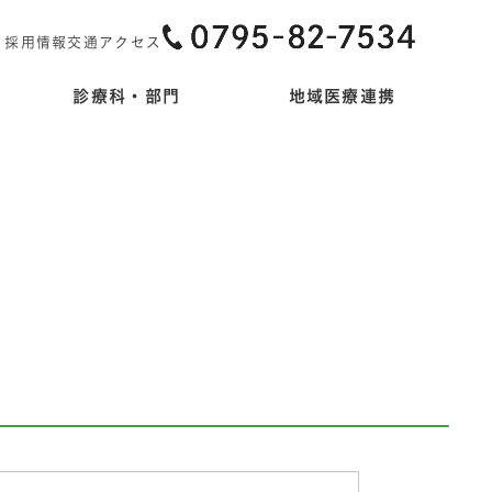
採用情報
交通アクセス
診療科・部門
地域医療連携